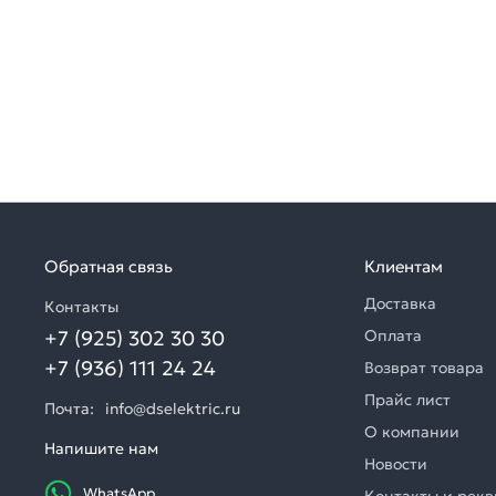
Обратная связь
Клиентам
Доставка
Контакты
+7 (925) 302 30 30
Оплата
+7 (936) 111 24 24
Возврат товара
Прайс лист
Почта:
info@dselektric.ru
О компании
Напишите нам
Новости
WhatsApp
Контакты и рек