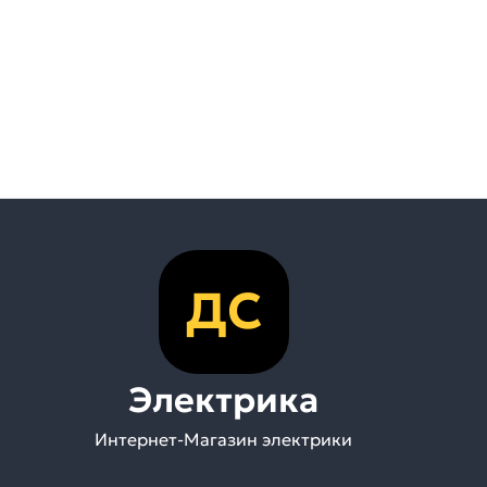
ДС
Электрика
Интернет-Магазин электрики