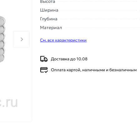
Высота
Ширина
Глубина
Материал
См. все характеристики
Доставка до 10.08
Оплата картой, наличными и безналичным