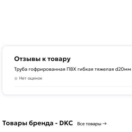
Отзывы к товару
Труба гофрированная ПВХ гибкая тяжелая d20мм 
Нет оценок
Товары бренда - DKC
Все товары →