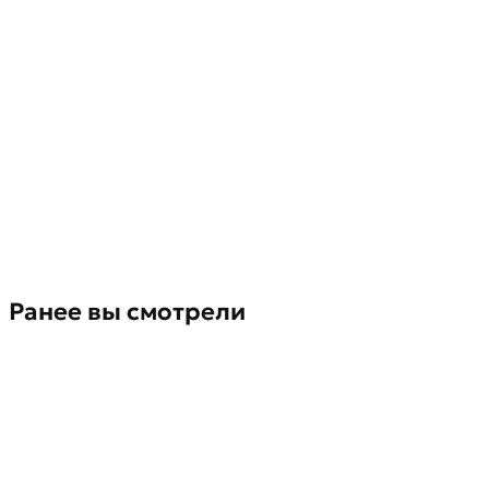
Ранее вы смотрели