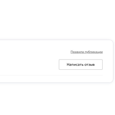
Правила публикации
Написать отзыв