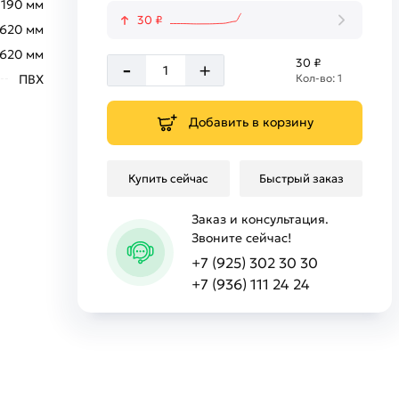
190 мм
30 ₽
620 мм
620 мм
-
30 ₽
+
ПВХ
Кол-во: 1
Добавить в корзину
Купить сейчас
Быстрый заказ
Заказ и консультация.
Звоните сейчас!
+7 (925) 302 30 30
+7 (936) 111 24 24