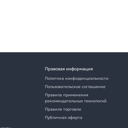
Правовая информация
Политика конфиденциальности
Пользовательское соглашение
Правила применения
рекомендательных технологий
Правила торговли
Публичная оферта
визиты