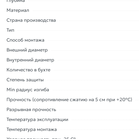
Глубина
Материал
Страна производства
Тип
Способ монтажа
Внешний диаметр
Внутренний диаметр
Количество в бухте
Степень защиты
Min радиус изгиба
Прочность (сопротивление сжатию на 5 см при +20°C)
Разрывная прочность
Температура эксплуатации
Температура монтажа