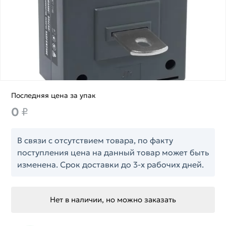
Последняя цена за упак
0
₽
В связи с отсутствием товара, по факту
поступления цена на данный товар может быть
изменена. Срок доставки до 3-х рабочих дней.
Нет в наличии, но можно заказать