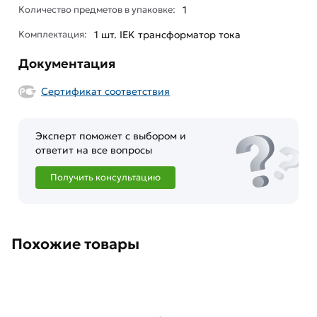
Количество предметов в упаковке:
1
Комплектация:
1 шт. IEK трансформатор тока
Документация
Сертификат соответствия
Эксперт поможет с выбором и
ответит на все вопросы
Получить консультацию
Похожие товары