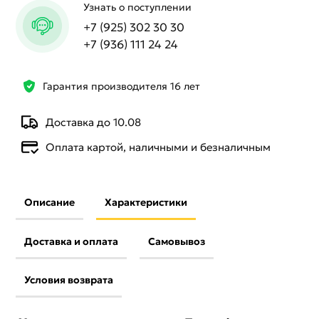
Узнать о поступлении
+7 (925) 302 30 30
+7 (936) 111 24 24
Гарантия производителя 16 лет
Доставка до 10.08
Оплата картой, наличными и безналичным
Описание
Характеристики
Доставка и оплата
Самовывоз
Условия возврата