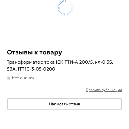
Отзывы к товару
Трансформатор тока IEK ТТИ-А 200/5, кл-0.5S.
5ВА, ITT10-3-05-0200
Нет оценок
Правила публикации
Написать отзыв