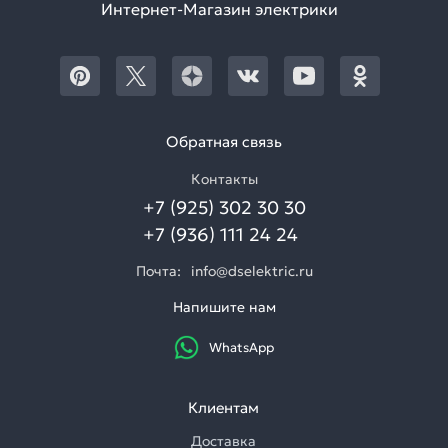
Интернет-Магазин электрики
Обратная связь
Контакты
+7 (925) 302 30 30
+7 (936) 111 24 24
Почта:
info@dselektric.ru
Напишите нам
WhatsApp
Клиентам
Доставка