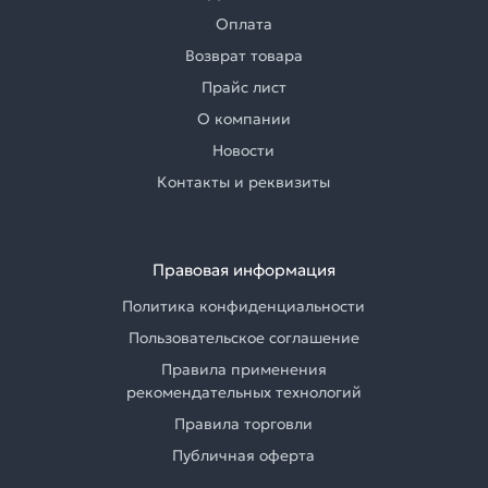
Оплата
Возврат товара
Прайс лист
О компании
Новости
Контакты и реквизиты
Правовая информация
Политика конфиденциальности
Пользовательское соглашение
Правила применения
рекомендательных технологий
Правила торговли
Публичная оферта