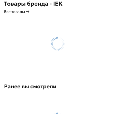
Товары бренда - IEK
Все товары →
Ранее вы смотрели