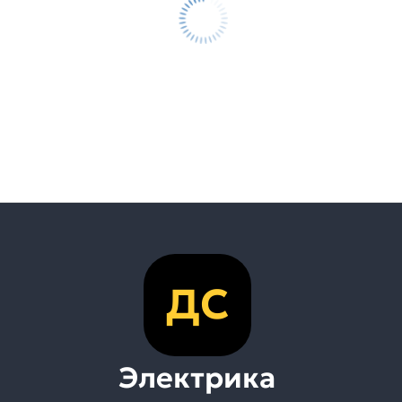
ДС
Электрика