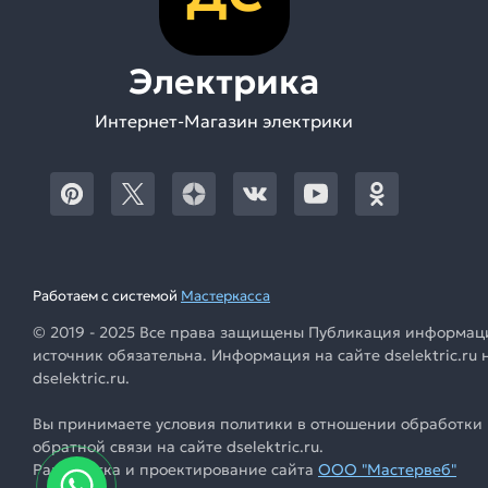
Электрика
Интернет-Магазин электрики
Работаем с системой
Мастеркасса
© 2019 - 2025 Все права защищены Публикация информации
источник обязательна. Информация на сайте dselektric.r
dselektric.ru.
Вы принимаете условия политики в отношении обработки 
обратной связи на сайте dselektric.ru.
Разработка и проектирование сайта
ООО "Мастервеб"