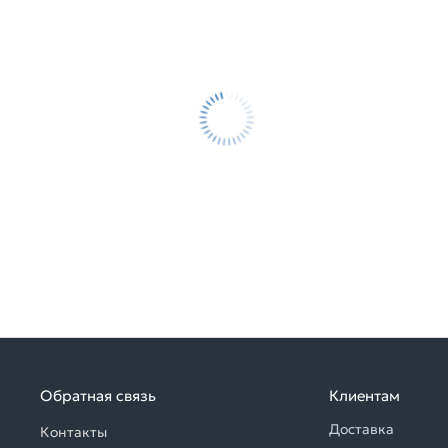
Обратная связь
Клиентам
Доставка
Контакты