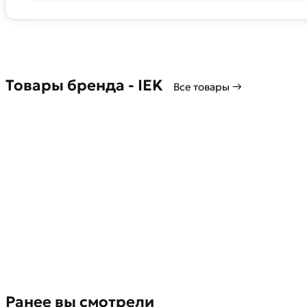
Товары бренда - IEK
Все товары →
Ранее вы смотрели