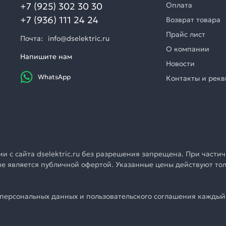
+7 (925) 302 30 30
Оплата
+7 (936) 111 24 24
Возврат товара
Прайс лист
Почта:
info@dselektric.ru
О компании
Напишите нам
Новости
WhatsApp
Контакты и рек
 с сайта dselektric.ru без разрешения запрещена. При частич
u не является публичной офертой. Указанные цены действуют т
персональных данных и пользовательского соглашения каждый 