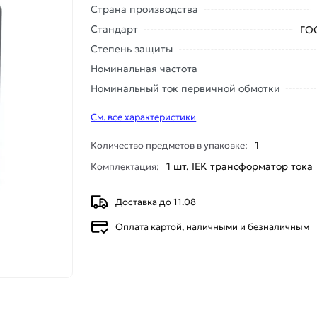
Страна производства
Стандарт
ГО
Степень защиты
Номинальная частота
Номинальный ток первичной обмотки
См. все характеристики
1
Количество предметов в упаковке:
1 шт. IEK трансформатор тока
Комплектация:
Доставка до 11.08
Оплата картой, наличными и безналичным