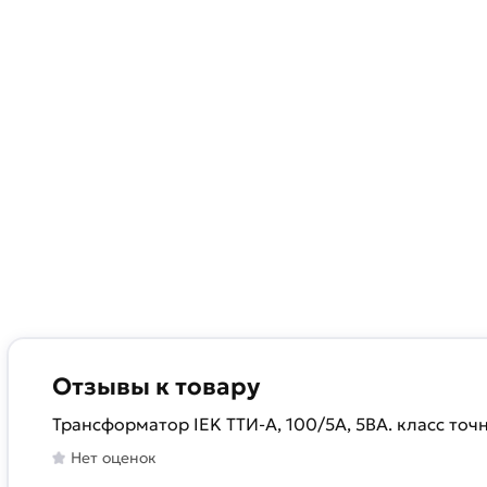
Отзывы к товару
Трансформатор IEK ТТИ-А, 100/5А, 5ВА. класс точн
Нет оценок