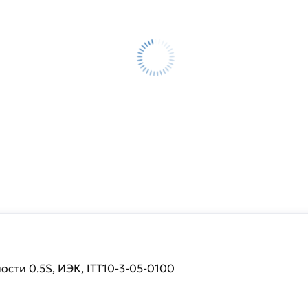
ости 0.5S, ИЭК, ITT10-3-05-0100