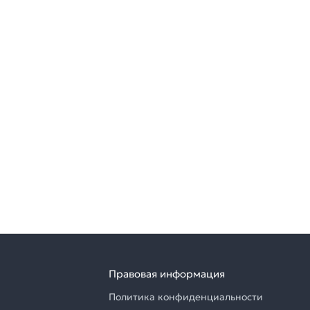
Правовая информация
Политика конфиденциальности