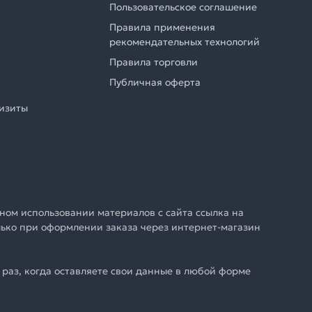
Пользовательское соглашение
Правила применения
рекомендательных технологий
Правила торговли
Публичная оферта
визиты
ном использовании материалов с сайта ссылка на
олько при оформлении заказа через интернет-магазин
раз, когда оставляете свои данные в любой форме