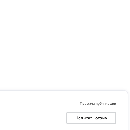
Правила публикации
Написать отзыв