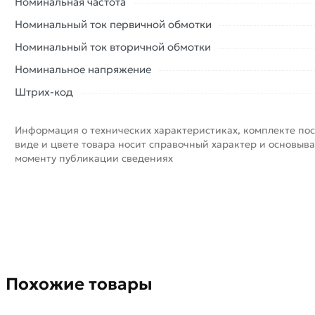
Номинальная частота
Номинальный ток первичной обмотки
Номинальный ток вторичной обмотки
Номинальное напряжение
Штрих-код
Информация о технических характеристиках, комплекте пос
виде и цвете товара носит справочный характер и основыва
моменту публикации сведениях
Похожие товары