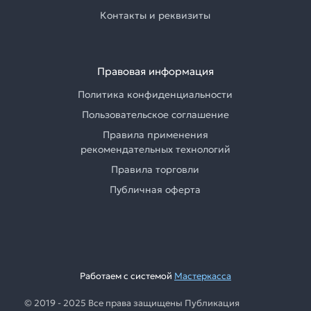
Контакты и реквизиты
Правовая информация
Политика конфиденциальности
Пользовательское соглашение
Правила применения
рекомендательных технологий
Правила торговли
Публичная оферта
Работаем с системой
Мастеркасса
© 2019 - 2025 Все права защищены Публикация