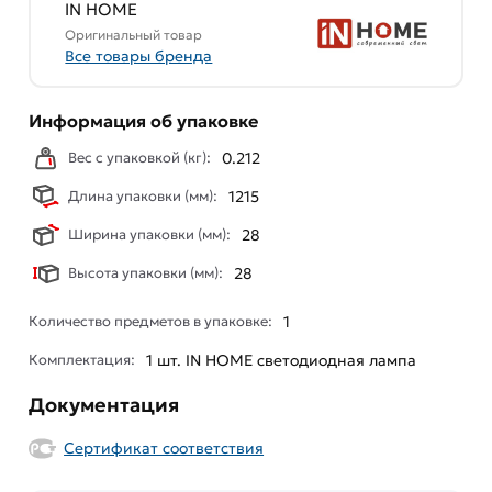
IN HOME
Оригинальный товар
Все товары бренда
Информация об упаковке
Вес с упаковкой (кг):
0.212
Длина упаковки (мм):
1215
Ширина упаковки (мм):
28
Высота упаковки (мм):
28
Количество предметов в упаковке:
1
Комплектация:
1 шт. IN HOME светодиодная лампа
Документация
Сертификат соответствия