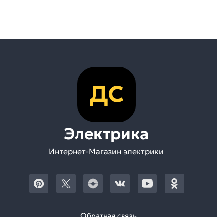
ДС
Электрика
Интернет-Магазин электрики
Обратная связь