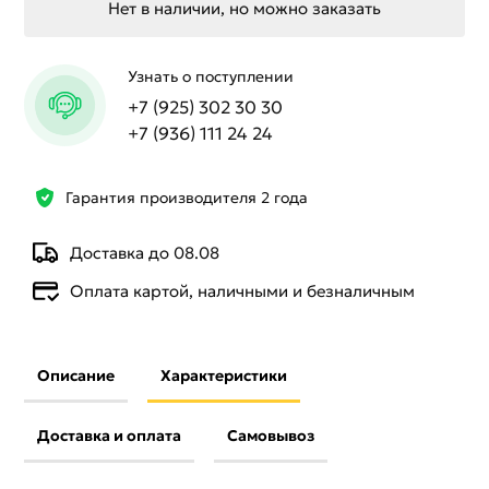
Нет в наличии, но можно заказать
Узнать о поступлении
+7 (925) 302 30 30
+7 (936) 111 24 24
Гарантия производителя 2 года
Доставка до 08.08
Оплата картой, наличными и безналичным
Описание
Характеристики
Доставка и оплата
Самовывоз