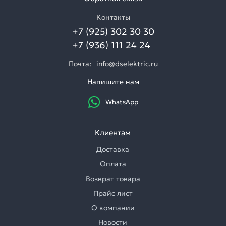
Контакты
+7 (925) 302 30 30
+7 (936) 111 24 24
Почта:
info@dselektric.ru
Напишите нам
WhatsApp
Клиентам
Доставка
Оплата
Возврат товара
Прайс лист
О компании
Новости