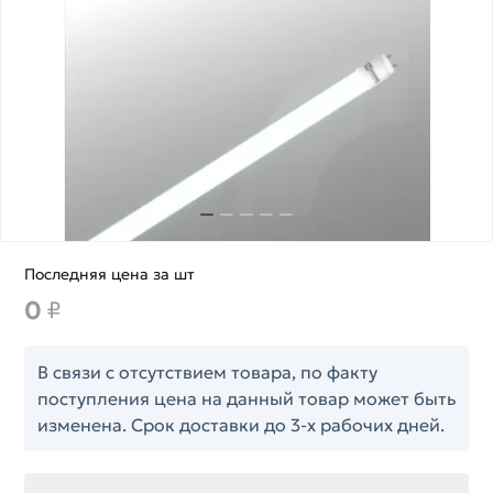
Последняя цена за шт
0
₽
В связи с отсутствием товара, по факту
поступления цена на данный товар может быть
изменена. Срок доставки до 3-х рабочих дней.