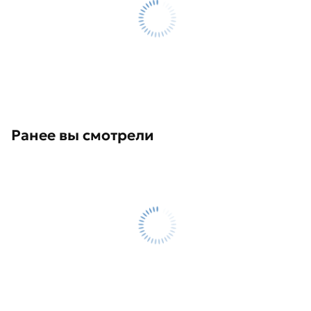
Ранее вы смотрели