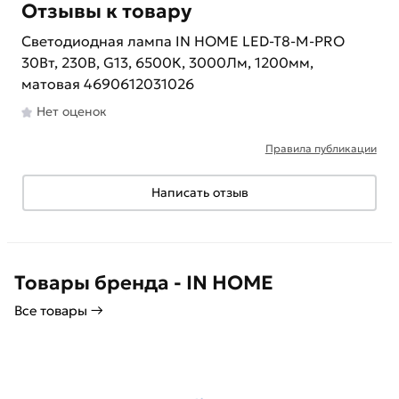
Отзывы к товару
Светодиодная лампа IN HOME LED-T8-М-PRO
30Вт, 230В, G13, 6500К, 3000Лм, 1200мм,
матовая 4690612031026
Нет оценок
Правила публикации
Написать отзыв
Товары бренда - IN HOME
Все товары →