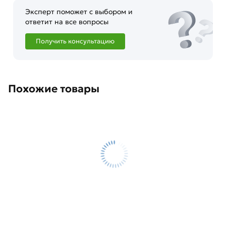
Эксперт поможет с выбором и
ответит на все вопросы
Получить консультацию
Похожие товары