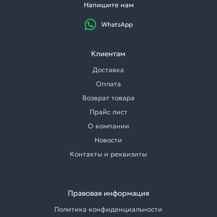
Напишите нам
WhatsApp
Клиентам
Доставка
Оплата
Возврат товара
Прайс лист
О компании
Новости
Контакты и реквизиты
Правовая информация
Политика конфиденциальности