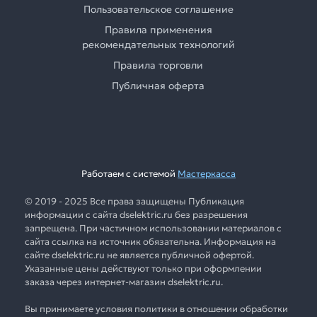
Пользовательское соглашение
Правила применения
рекомендательных технологий
Правила торговли
Публичная оферта
Работаем с системой
Мастеркасса
© 2019 - 2025 Все права защищены Публикация
информации с сайта dselektric.ru без разрешения
запрещена. При частичном использовании материалов с
сайта ссылка на источник обязательна. Информация на
сайте dselektric.ru не является публичной офертой.
Указанные цены действуют только при оформлении
заказа через интернет-магазин dselektric.ru.
Вы принимаете условия политики в отношении обработки