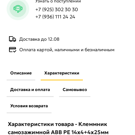
Узнать о поступлении
+7 (925) 302 30 30
+7 (936) 111 24 24
Доставка до 12.08
Оплата картой, наличными и безналичным
Описание
Характеристики
Доставка и оплата
Самовывоз
Условия возврата
Характеристики товара - Клеммник
самозажимной ABB PE 14x4+4x25мм