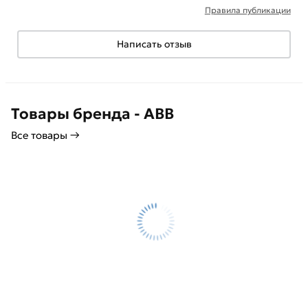
Правила публикации
Написать отзыв
Товары бренда - ABB
Все товары →