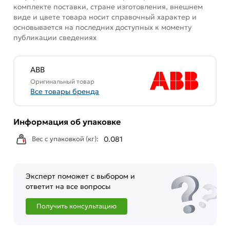
комплекте поставки, стране изготовления, внешнем
виде и цвете товара носит справочный характер и
основывается на последних доступных к моменту
публикации сведениях
ABB
Оригинальный товар
Все товары бренда
Информация об упаковке
Вес с упаковкой (кг):
0.081
Эксперт поможет с выбором и
ответит на все вопросы
Получить консультацию