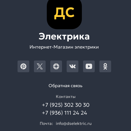
ДС
Электрика
Интернет-Магазин электрики
Обратная связь
Контакты
+7 (925) 302 30 30
+7 (936) 111 24 24
Почта:
info@dselektric.ru