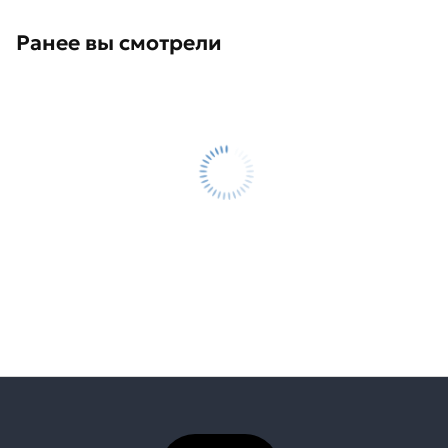
Ранее вы смотрели