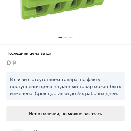
Последняя цена за шт
0
₽
В связи с отсутствием товара, по факту
поступления цена на данный товар может быть
изменена. Срок доставки до 3-х рабочих дней.
Нет в наличии, но можно заказать