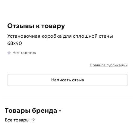
Отзывы к товару
Установочная коробка для сплошной стены
68х40
Нет оценок
Правила публикации
Написать отзыв
Товары бренда -
Все товары →