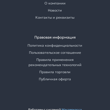
О компании
Новости
Контакты и реквизиты
Правовая информация
Политика конфиденциальности
Пользовательское соглашение
Правила применения
рекомендательных технологий
Правила торговли
Публичная оферта
Работаем с системой
Мастеркасса