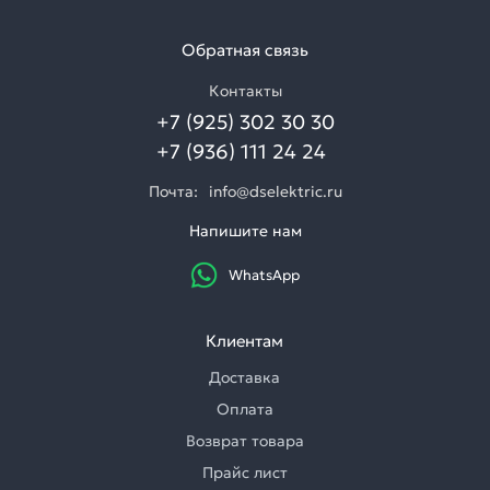
Обратная связь
Контакты
+7 (925) 302 30 30
+7 (936) 111 24 24
Почта:
info@dselektric.ru
Напишите нам
WhatsApp
Клиентам
Доставка
Оплата
Возврат товара
Прайс лист