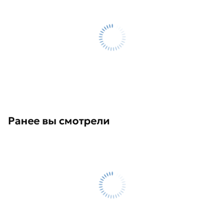
Ранее вы смотрели