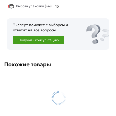
Высота упаковки (мм):
15
Эксперт поможет с выбором и
ответит на все вопросы
Получить консультацию
Похожие товары