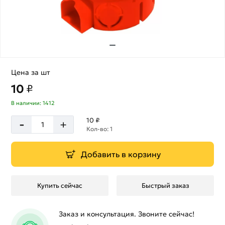
Цена за шт
10
₽
В наличии: 1412
-
10 ₽
+
Кол-во: 1
Добавить в корзину
Купить сейчас
Быстрый заказ
Заказ и консультация. Звоните сейчас!