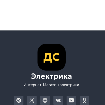
ДС
Электрика
Интернет-Магазин электрики