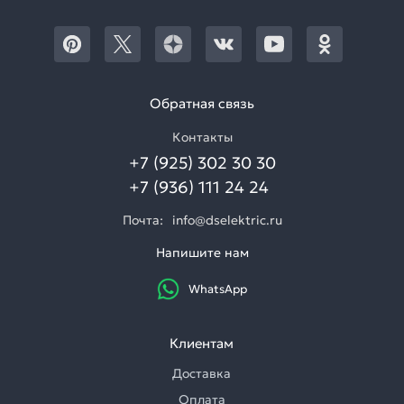
Обратная связь
Контакты
+7 (925) 302 30 30
+7 (936) 111 24 24
Почта:
info@dselektric.ru
Напишите нам
WhatsApp
Клиентам
Доставка
Оплата