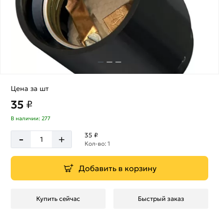
Цена за шт
35
₽
В наличии: 277
-
35 ₽
+
Кол-во: 1
Добавить в корзину
Купить сейчас
Быстрый заказ