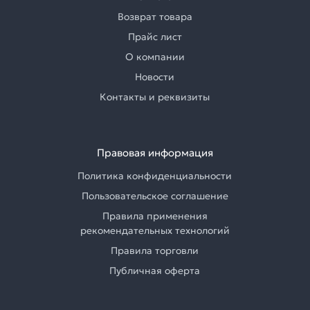
Возврат товара
Прайс лист
О компании
Новости
Контакты и реквизиты
Правовая информация
Политика конфиденциальности
Пользовательское соглашение
Правила применения
рекомендательных технологий
Правила торговли
Публичная оферта