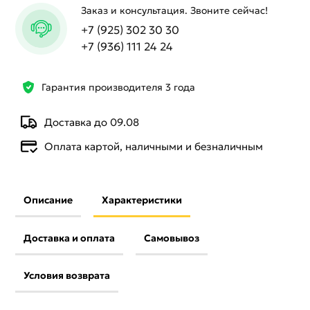
Заказ и консультация. Звоните сейчас!
+7 (925) 302 30 30
+7 (936) 111 24 24
Гарантия производителя 3 года
Доставка до 09.08
Оплата картой, наличными и безналичным
Описание
Характеристики
Доставка и оплата
Самовывоз
Условия возврата