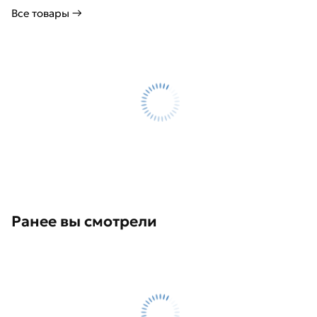
Все товары →
Ранее вы смотрели