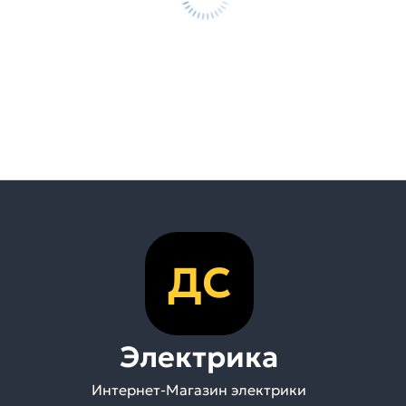
ДС
Электрика
Интернет-Магазин электрики