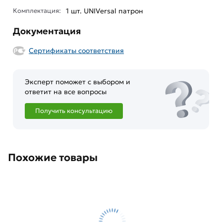
Комплектация:
1 шт. UNIVersal патрон
Документация
Сертификаты соответствия
Эксперт поможет с выбором и
ответит на все вопросы
Получить консультацию
Похожие товары