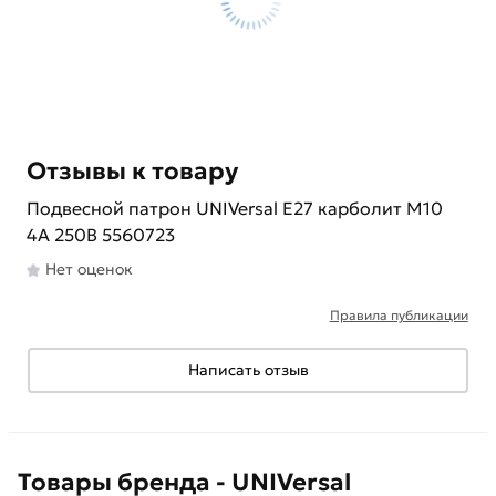
Отзывы к товару
Подвесной патрон UNIVersal Е27 карболит М10
4А 250В 5560723
Нет оценок
Правила публикации
Написать отзыв
Товары бренда - UNIVersal