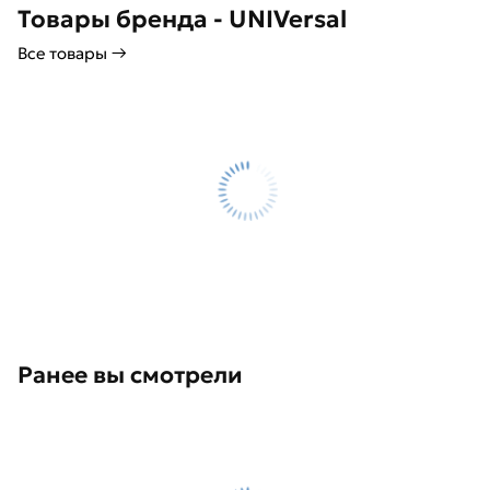
Товары бренда - UNIVersal
Все товары →
Ранее вы смотрели