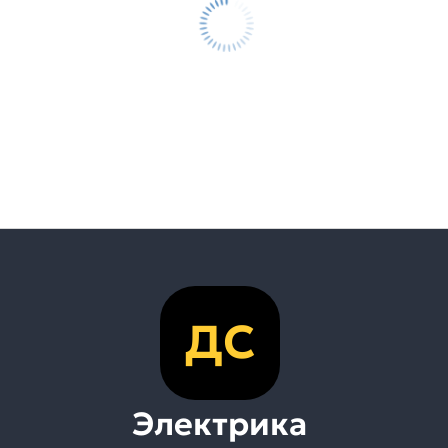
ДС
Электрика