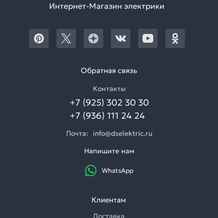
Интернет-Магазин электрики
Обратная связь
Контакты
+7 (925) 302 30 30
+7 (936) 111 24 24
Почта:
info@dselektric.ru
Напишите нам
WhatsApp
Клиентам
Доставка