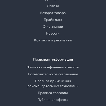
Оплата
Возврат товара
Прайс лист
О компании
Новости
Контакты и реквизиты
Правовая информация
Политика конфиденциальности
Пользовательское соглашение
Правила применения
рекомендательных технологий
Правила торговли
Публичная оферта