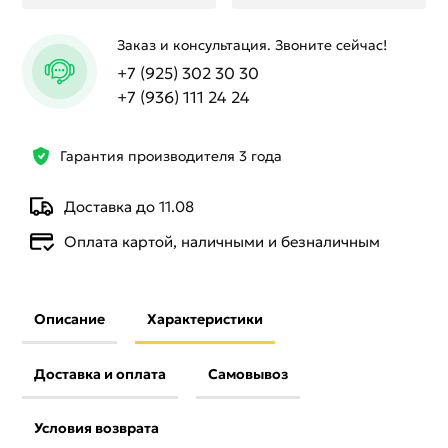
Заказ и консультация. Звоните сейчас!
+7 (925) 302 30 30
+7 (936) 111 24 24
Гарантия производителя 3 года
Доставка до 11.08
Оплата картой, наличными и безналичным
Описание
Характеристики
Доставка и оплата
Самовывоз
Условия возврата