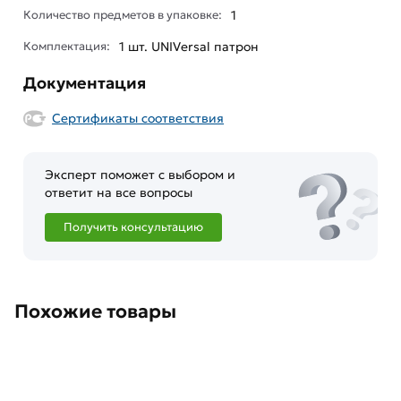
Количество предметов в упаковке:
1
Комплектация:
1 шт. UNIVersal патрон
Документация
Сертификаты соответствия
Эксперт поможет с выбором и
ответит на все вопросы
Получить консультацию
Похожие товары