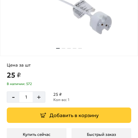
Цена за шт
25
₽
В наличии: 572
-
25 ₽
+
Кол-во: 1
Добавить в корзину
Купить сейчас
Быстрый заказ