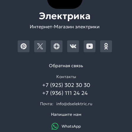
Электрика
Интернет-Магазин электрики
Обратная связь
Контакты
+7 (925) 302 30 30
+7 (936) 111 24 24
Почта:
info@dselektric.ru
Напишите нам
WhatsApp