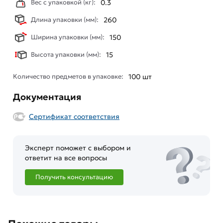
Вес с упаковкой (кг):
0.3
Длина упаковки (мм):
260
Ширина упаковки (мм):
150
Высота упаковки (мм):
15
Количество предметов в упаковке:
100 шт
Документация
Сертификат соответствия
Эксперт поможет с выбором и
ответит на все вопросы
Получить консультацию