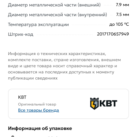
Диаметр металлической части (внешний)
7.9 мм
Диаметр металлической части (внутренний)
7.5 мм
Температура эксплуатации
до 105 °С
Штрих-код
2017170657949
Информация о технических характеристиках,
комплекте поставки, стране изготовления, внешнем
виде и цвете товара носит справочный характер и
основывается на последних доступных к моменту
публикации сведениях
КВТ
Оригинальный товар
Все товары бренда
Информация об упаковке