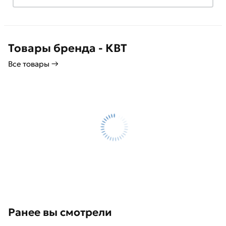
Товары бренда - КВТ
Все товары →
Ранее вы смотрели