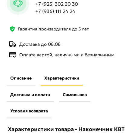
+7 (925) 302 30 30
+7 (936) 111 24 24
Гарантия производителя до 5 лет
Доставка до 08.08
Оплата картой, наличными и безналичным
Описание
Характеристики
Доставка и оплата
Самовывоз
Условия возврата
Характеристики товара - Наконечник КВТ