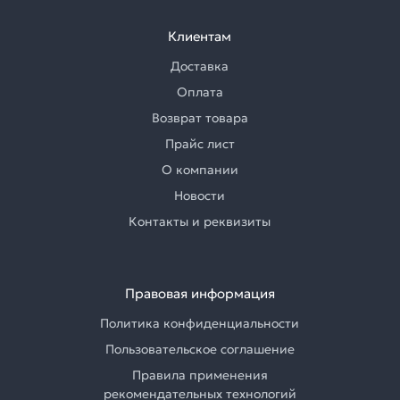
Клиентам
Доставка
Оплата
Возврат товара
Прайс лист
О компании
Новости
Контакты и реквизиты
Правовая информация
Политика конфиденциальности
Пользовательское соглашение
Правила применения
рекомендательных технологий