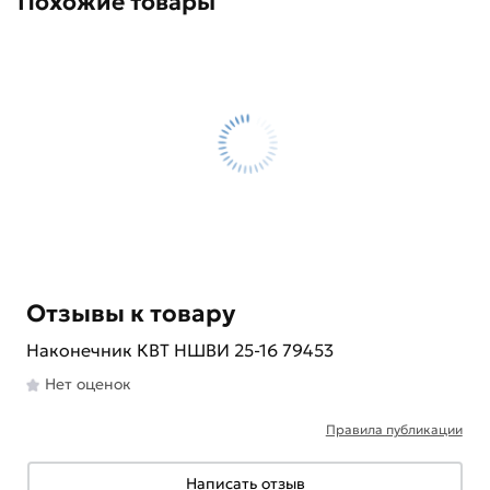
Похожие товары
Отзывы к товару
Наконечник КВТ НШВИ 25-16 79453
Нет оценок
Правила публикации
Написать отзыв