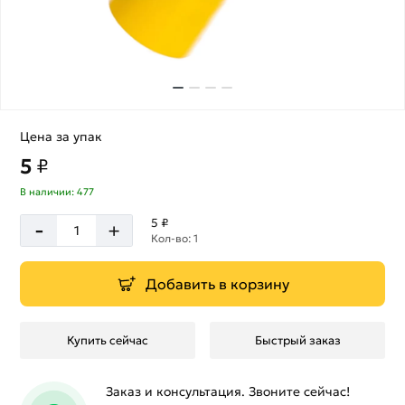
Цена за упак
5
₽
В наличии: 477
-
5 ₽
+
Кол-во: 1
Добавить в корзину
Купить сейчас
Быстрый заказ
Заказ и консультация. Звоните сейчас!