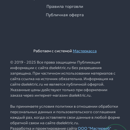
Правила торговли
Публичная оферта
Работаем с системой
Мастеркасса
© 2019 - 2025 Все права защищены Публикация
информации с сайта dselektric.ru без разрешения
запрещена. При частичном использовании материалов с
сайта ссылка на источник обязательна. Информация на
сайте dselektric.ru не является публичной офертой.
Указанные цены действуют только при оформлении
заказа через интернет-магазин dselektric.ru.
Вы принимаете условия политики в отношении обработки
персональных данных и пользовательского соглашения
каждый раз, когда оставляете свои данные в любой форме
обратной связи на сайте dselektric.ru.
Разработка и проектирование сайта
ООО "Мастервеб"