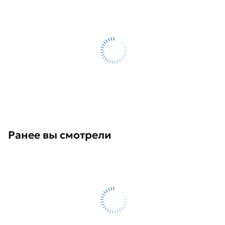
Ранее вы смотрели