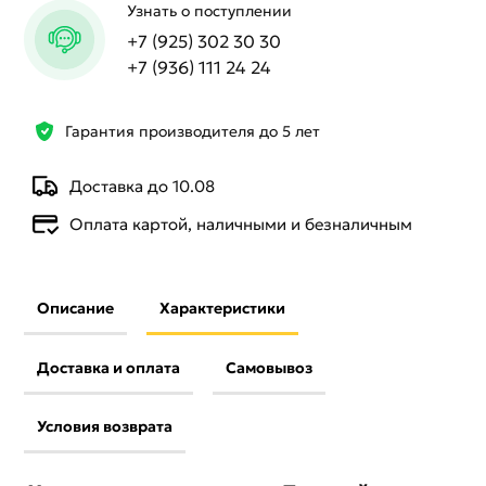
Узнать о поступлении
+7 (925) 302 30 30
+7 (936) 111 24 24
Гарантия производителя до 5 лет
Доставка до 10.08
Оплата картой, наличными и безналичным
Описание
Характеристики
Доставка и оплата
Самовывоз
Условия возврата