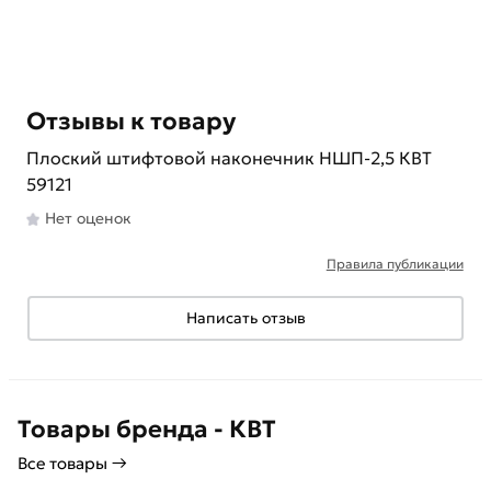
Отзывы к товару
Плоский штифтовой наконечник НШП-2,5 КВТ
59121
Нет оценок
Правила публикации
Написать отзыв
Товары бренда - КВТ
Все товары →