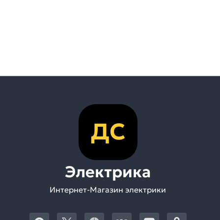
ДС
Электрика
Интернет-Магазин электрики