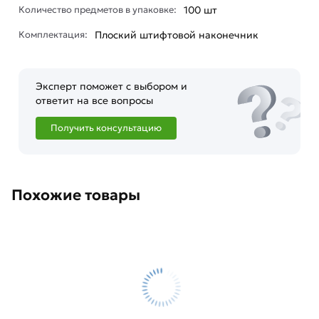
Количество предметов в упаковке:
100 шт
Комплектация:
Плоский штифтовой наконечник
Эксперт поможет с выбором и
ответит на все вопросы
Получить консультацию
Похожие товары