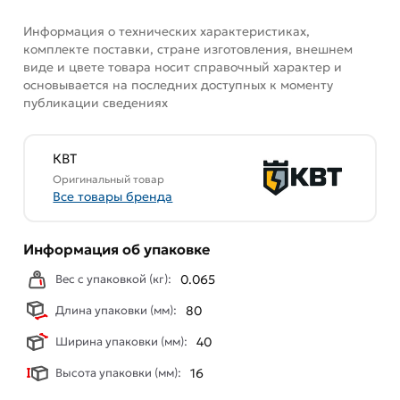
обязательно).
Информация о технических характеристиках,
комплекте поставки, стране изготовления, внешнем
виде и цвете товара носит справочный характер и
основывается на последних доступных к моменту
публикации сведениях
КВТ
Оригинальный товар
Все товары бренда
Информация об упаковке
Вес с упаковкой (кг):
0.065
Длина упаковки (мм):
80
Ширина упаковки (мм):
40
Высота упаковки (мм):
16