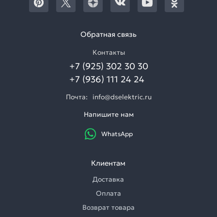
Обратная связь
Контакты
+7 (925) 302 30 30
+7 (936) 111 24 24
Почта:
info@dselektric.ru
Напишите нам
WhatsApp
Клиентам
Доставка
Оплата
Возврат товара