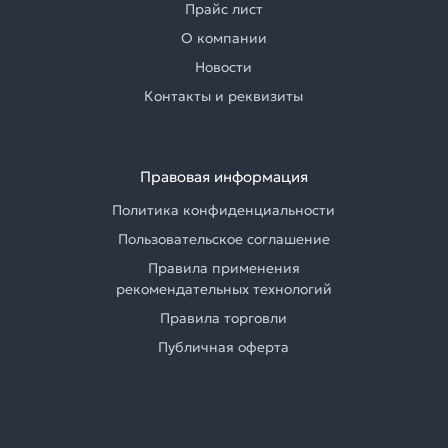
Прайс лист
О компании
Новости
Контакты и реквизиты
Правовая информация
Политика конфиденциальности
Пользовательское соглашение
Правила применения
рекомендательных технологий
Правила торговли
Публичная оферта