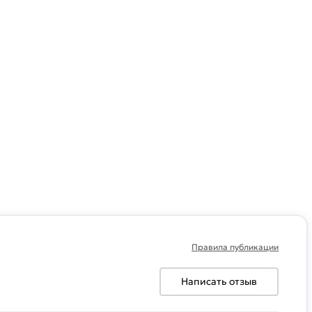
Правила публикации
Написать отзыв