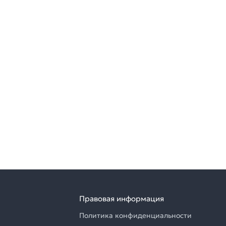
Правовая информация
Политика конфиденциальности