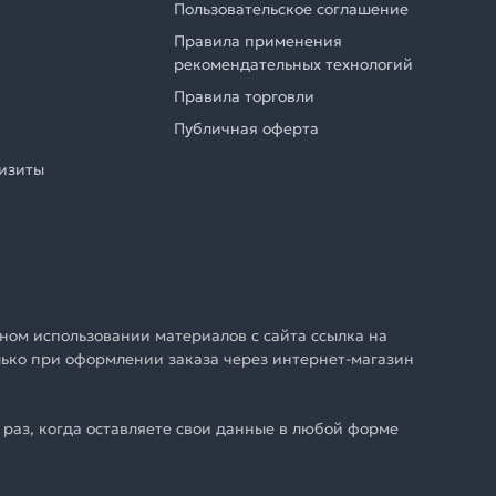
Пользовательское соглашение
Правила применения
рекомендательных технологий
Правила торговли
Публичная оферта
визиты
ном использовании материалов с сайта ссылка на
олько при оформлении заказа через интернет-магазин
раз, когда оставляете свои данные в любой форме