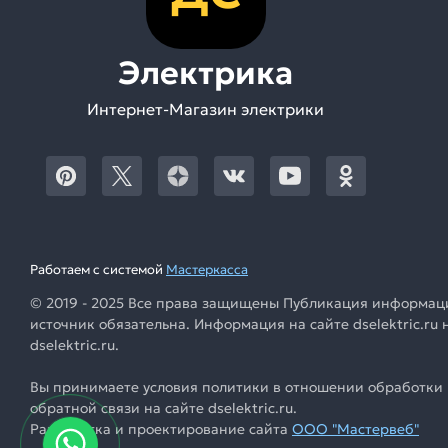
Электрика
Интернет-Магазин электрики
Работаем с системой
Мастеркасса
© 2019 - 2025 Все права защищены Публикация информации
источник обязательна. Информация на сайте dselektric.r
dselektric.ru.
Вы принимаете условия политики в отношении обработки 
обратной связи на сайте dselektric.ru.
Разработка и проектирование сайта
ООО "Мастервеб"