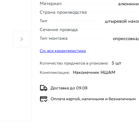
Материал
алюминий
Страна производства
Тип
штыревой нако
Сечение провода
Тип монтажа
опрессовка
См. все характеристики
5 шт
Количество предметов в упаковке:
Наконечник НШАМ
Комплектация:
Доставка до 09.08
Оплата картой, наличными и безналичным