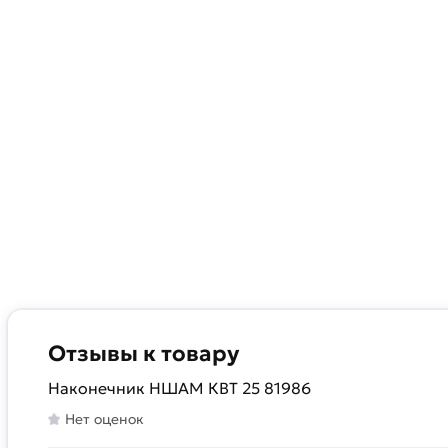
Отзывы к товару
Наконечник НШАМ КВТ 25 81986
Нет оценок