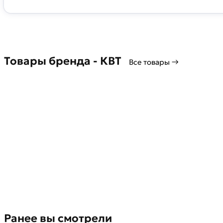
Товары бренда - КВТ
Все товары →
Ранее вы смотрели