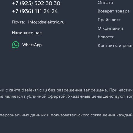
+7 (925) 302 30 30
Оплата
+7 (936) 111 24 24
Возврат товара
Прайс лист
Почта:
info@dselektric.ru
О компании
Напишите нам
Новости
WhatsApp
Контакты и рек
 с сайта dselektric.ru без разрешения запрещена. При частич
u не является публичной офертой. Указанные цены действуют т
персональных данных и пользовательского соглашения каждый 