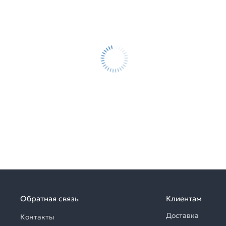
Обратная связь
Клиентам
Доставка
Контакты