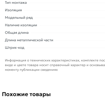
Тип монтажа
Изоляция
Модельный ряд
Наличие изоляции
Общая длина
Длина металлической части
Штрих-код
Информация о технических характеристиках, комплекте пос
виде и цвете товара носит справочный характер и основыва
моменту публикации сведениях
Похожие товары