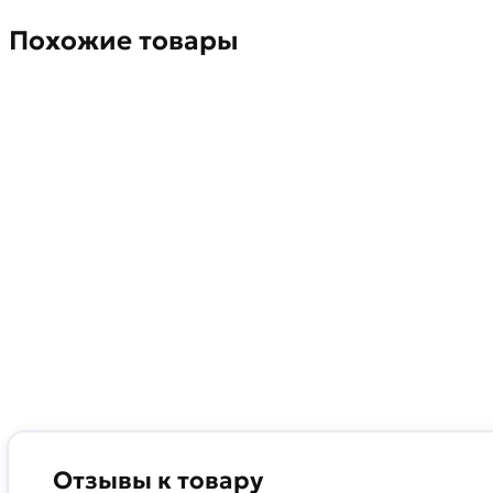
Похожие товары
Отзывы к товару