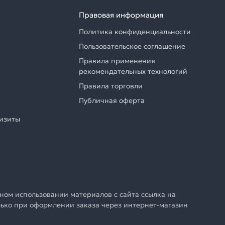
Правовая информация
Политика конфиденциальности
Пользовательское соглашение
Правила применения
рекомендательных технологий
Правила торговли
Публичная оферта
визиты
ном использовании материалов с сайта ссылка на
олько при оформлении заказа через интернет-магазин