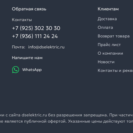
Обратная связь
Клиентам
Доставка
Контакты
+7 (925) 302 30 30
Оплата
+7 (936) 111 24 24
Возврат товара
Прайс лист
Почта:
info@dselektric.ru
О компании
Напишите нам
Новости
WhatsApp
Контакты и рек
 с сайта dselektric.ru без разрешения запрещена. При частич
u не является публичной офертой. Указанные цены действуют т