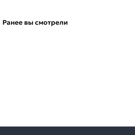
Ранее вы смотрели