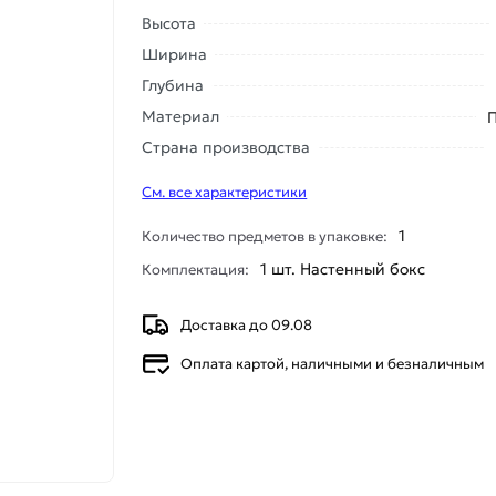
Высота
Ширина
Глубина
Материал
Страна производства
См. все характеристики
1
Количество предметов в упаковке:
1 шт. Настенный бокс
Комплектация:
Доставка до 09.08
Оплата картой, наличными и безналичным