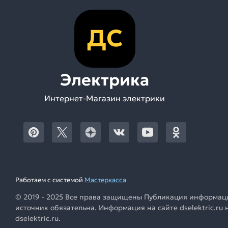
ДС
Электрика
Интернет-Магазин электрики
Работаем с системой
Мастеркасса
© 2019 - 2025 Все права защищены Публикация информации
источник обязательна. Информация на сайте dselektric.r
dselektric.ru.