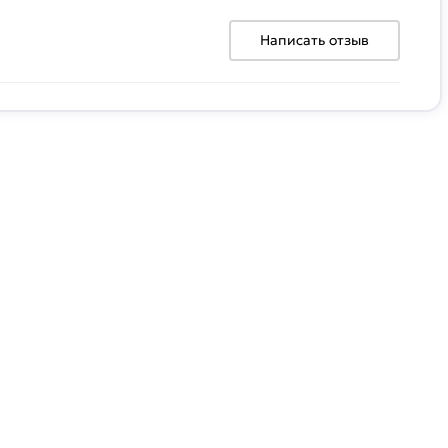
Написать отзыв