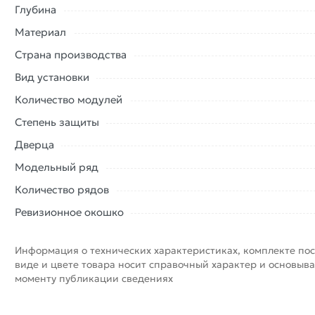
Глубина
Материал
Страна производства
Вид установки
Количество модулей
Степень защиты
Дверца
Модельный ряд
Количество рядов
Ревизионное окошко
Информация о технических характеристиках, комплекте пос
виде и цвете товара носит справочный характер и основыва
моменту публикации сведениях