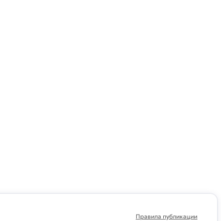
Правила публикации