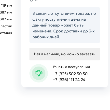
119 мм
387 мм
В связи с отсутствием товара, по
факту поступления цена на
387 мм
данный товар может быть
Пластик
изменена. Срок доставки до 3-х
Италия
рабочих дней.
Нет в наличии, но можно заказать
Узнать о поступлении
+7 (925) 302 30 30
+7 (936) 111 24 24