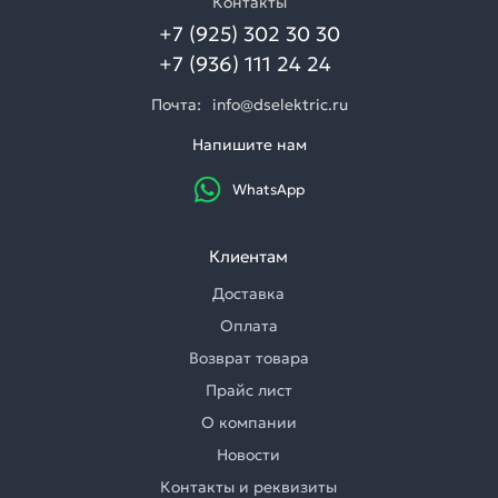
Контакты
+7 (925) 302 30 30
+7 (936) 111 24 24
Почта:
info@dselektric.ru
Напишите нам
WhatsApp
Клиентам
Доставка
Оплата
Возврат товара
Прайс лист
О компании
Новости
Контакты и реквизиты