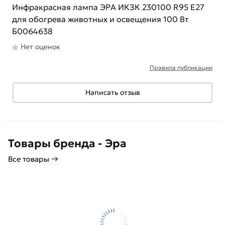
Инфракрасная лампа ЭРА ИКЗК 230100 R95 E27
для обогрева животных и освещения 100 Вт
Б0064638
Нет оценок
Правила публикации
Написать отзыв
Товары бренда - Эра
Все товары →