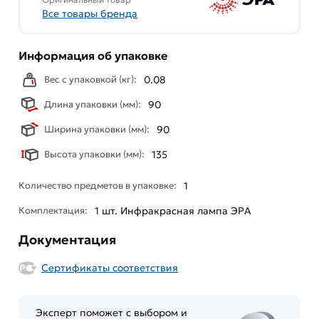
Все товары бренда
Информация об упаковке
Вес с упаковкой (кг):
0.08
Длина упаковки (мм):
90
Ширина упаковки (мм):
90
Высота упаковки (мм):
135
Количество предметов в упаковке:
1
Комплектация:
1 шт. Инфракрасная лампа ЭРА
Документация
Сертификаты соответствия
Эксперт поможет с выбором и