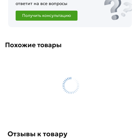
ответит на все вопросы
Получить консультацию
Похожие товары
Отзывы к товару