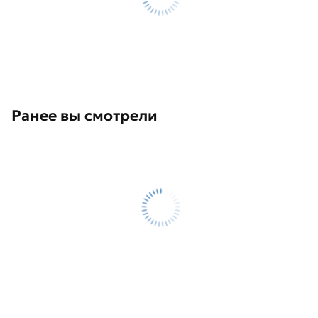
Ранее вы смотрели