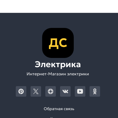
ДС
Электрика
Интернет-Магазин электрики
Обратная связь