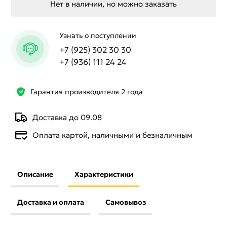
Нет в наличии, но можно заказать
Узнать о поступлении
+7 (925) 302 30 30
+7 (936) 111 24 24
Гарантия производителя 2 года
Доставка до 09.08
Оплата картой, наличными и безналичным
Описание
Характеристики
Доставка и оплата
Самовывоз