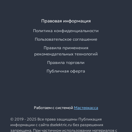
Правовая информация
Политика конфиденциальности
Пользовательское соглашение
Правила применения
рекомендательных технологий
Правила торговли
Публичная оферта
Работаем с системой
Мастеркасса
© 2019 - 2025 Все права защищены Публикация
информации с сайта dselektric.ru без разрешения
запрещена. При частичном использовании материалов с