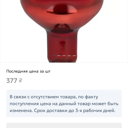
Последняя цена за шт
377
₽
В связи с отсутствием товара, по факту
поступления цена на данный товар может быть
изменена. Срок доставки до 3-х рабочих дней.