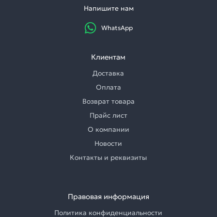
Напишите нам
WhatsApp
Клиентам
Доставка
Оплата
Возврат товара
Прайс лист
О компании
Новости
Контакты и реквизиты
Правовая информация
Политика конфиденциальности