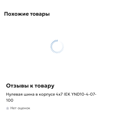
Похожие товары
Отзывы к товару
Нулевая шина в корпусе 4х7 IEK YND10-4-07-
100
Нет оценок