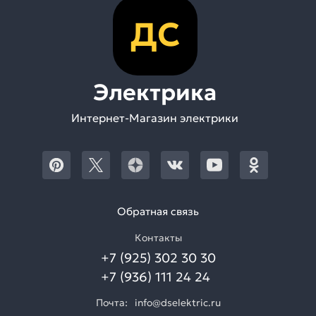
ДС
Электрика
Интернет-Магазин электрики
Обратная связь
Контакты
+7 (925) 302 30 30
+7 (936) 111 24 24
Почта:
info@dselektric.ru