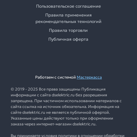
Пользовательское соглашение
Правила применения
рекомендательных технологий
Правила торговли
Публичная оферта
Работаем с системой
Мастеркасса
© 2019 - 2025 Все права защищены Публикация
информации с сайта dselektric.ru без разрешения
запрещена. При частичном использовании материалов с
сайта ссылка на источник обязательна. Информация на
сайте dselektric.ru не является публичной офертой.
Указанные цены действуют только при оформлении
заказа через интернет-магазин dselektric.ru.
Вы принимаете условия политики в отношении обработки