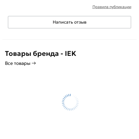
Правила публикации
Написать отзыв
Товары бренда - IEK
Все товары →