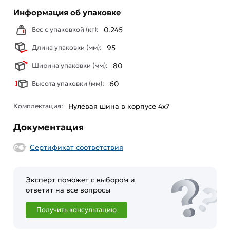
Информация об упаковке
Вес с упаковкой (кг):
0.245
Длина упаковки (мм):
95
Ширина упаковки (мм):
80
Высота упаковки (мм):
60
Комплектация:
Нулевая шина в корпусе 4х7
Документация
Сертификат соответствия
Эксперт поможет с выбором и
ответит на все вопросы
Получить консультацию