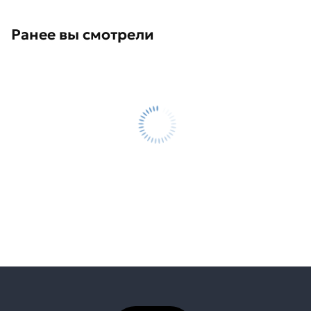
Ранее вы смотрели