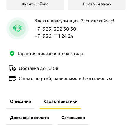
Купить сейчас
Быстрый заказ
Заказ и консультация. Звоните сейчас!
+7 (925) 302 30 30
+7 (936) 111 24 24
Гарантия производителя 3 года
Доставка до 10.08
Оплата картой, наличными и безналичным
Описание
Характеристики
Доставка и оплата
Самовывоз