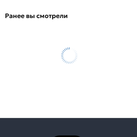
Ранее вы смотрели