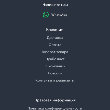
Напишите нам
WhatsApp
Клиентам
Доставка
Оплата
Возврат товара
Прайс лист
О компании
Новости
Контакты и реквизиты
Правовая информация
Политика конфиденциальности