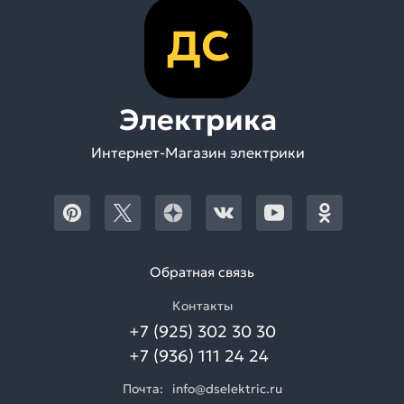
ДС
Электрика
Интернет-Магазин электрики
Обратная связь
Контакты
+7 (925) 302 30 30
+7 (936) 111 24 24
Почта:
info@dselektric.ru