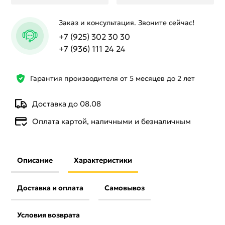
Заказ и консультация. Звоните сейчас!
+7 (925) 302 30 30
+7 (936) 111 24 24
Гарантия производителя от 5 месяцев до 2 лет
Доставка до 08.08
Оплата картой, наличными и безналичным
Описание
Характеристики
Доставка и оплата
Самовывоз
Условия возврата