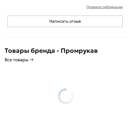
Правила публикации
Написать отзыв
Товары бренда - Промрукав
Все товары →