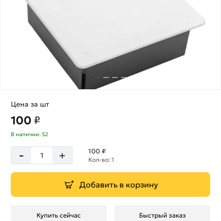
Цена за шт
100
₽
В наличии: 52
-
100 ₽
+
Кол-во: 1
Добавить в корзину
Купить сейчас
Быстрый заказ