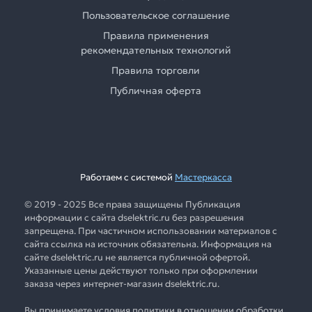
Пользовательское соглашение
Правила применения
рекомендательных технологий
Правила торговли
Публичная оферта
Работаем с системой
Мастеркасса
© 2019 - 2025 Все права защищены Публикация
информации с сайта dselektric.ru без разрешения
запрещена. При частичном использовании материалов с
сайта ссылка на источник обязательна. Информация на
сайте dselektric.ru не является публичной офертой.
Указанные цены действуют только при оформлении
заказа через интернет-магазин dselektric.ru.
Вы принимаете условия политики в отношении обработки