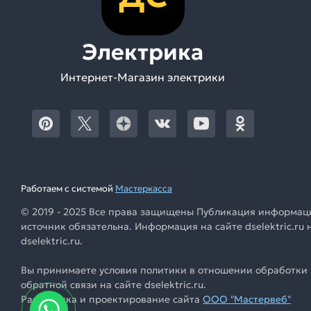
Электрика
Интернет-Магазин электрики
Работаем с системой
Мастеркасса
© 2019 - 2025 Все права защищены Публикация информации
источник обязательна. Информация на сайте dselektric.r
dselektric.ru.
Вы принимаете условия политики в отношении обработки 
обратной связи на сайте dselektric.ru.
Разработка и проектирование сайта
ООО "Мастервеб"