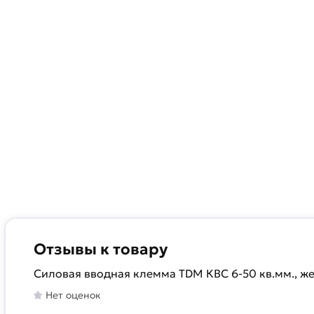
Отзывы к товару
Силовая вводная клемма TDM КВС 6-50 кв.мм., ж
Нет оценок