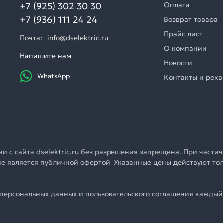
+7 (925) 302 30 30
Оплата
+7 (936) 111 24 24
Возврат товара
Прайс лист
Почта:
info@dselektric.ru
О компании
Напишите нам
Новости
WhatsApp
Контакты и рек
 с сайта dselektric.ru без разрешения запрещена. При частич
u не является публичной офертой. Указанные цены действуют т
персональных данных и пользовательского соглашения каждый 