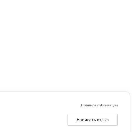
Правила публикации
Написать отзыв