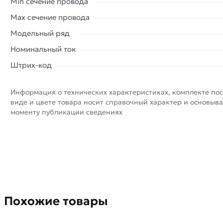
Min сечение провода
Max сечение провода
Модельный ряд
Номинальный ток
Штрих-код
Информация о технических характеристиках, комплекте пос
виде и цвете товара носит справочный характер и основыва
моменту публикации сведениях
Похожие товары