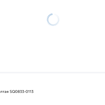
елтая SQ0833-0113