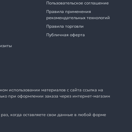
Пользовательское соглашение
Правила применения
рекомендательных технологий
Правила торговли
Публичная оферта
визиты
ном использовании материалов с сайта ссылка на
олько при оформлении заказа через интернет-магазин
раз, когда оставляете свои данные в любой форме