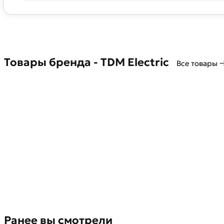
Товары бренда - TDM Electric
Все товары 
Ранее вы смотрели