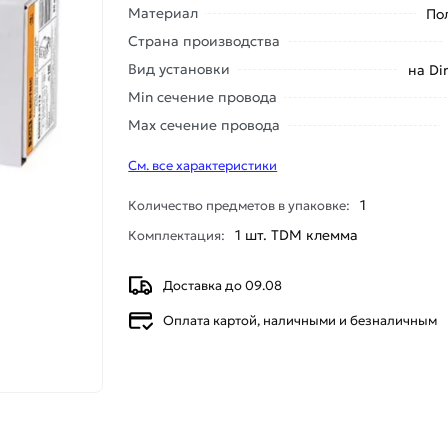
Материал
По
Страна производства
Вид установки
на Di
Min сечение провода
Max сечение провода
См. все характеристики
1
Количество предметов в упаковке:
1 шт. TDM клемма
Комплектация:
Доставка до 09.08
Оплата картой, наличными и безналичным