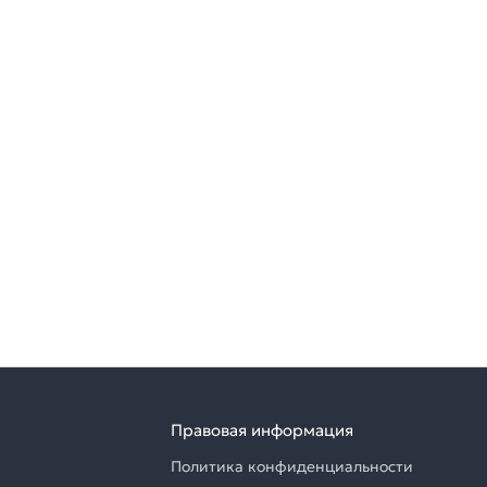
Правовая информация
Политика конфиденциальности