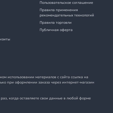
Пользовательское соглашение
Правила применения
рекомендательных технологий
Правила торговли
Публичная оферта
визиты
ном использовании материалов с сайта ссылка на
олько при оформлении заказа через интернет-магазин
раз, когда оставляете свои данные в любой форме