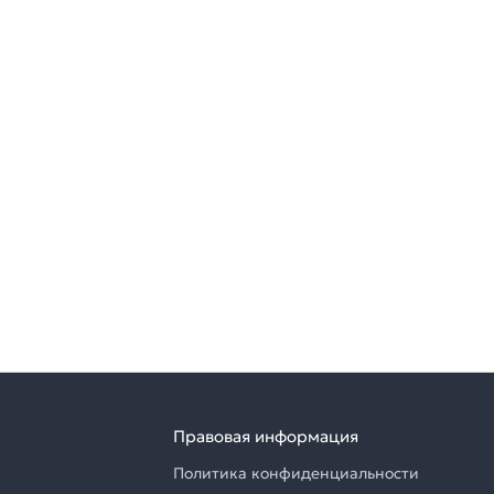
Правовая информация
Политика конфиденциальности