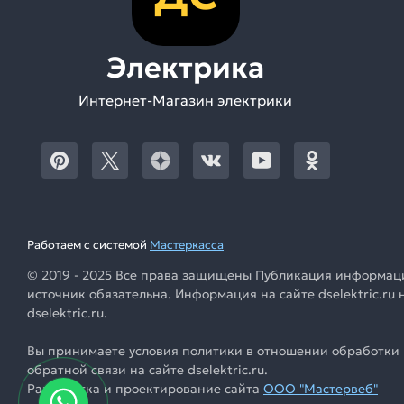
Электрика
Интернет-Магазин электрики
Работаем с системой
Мастеркасса
© 2019 - 2025 Все права защищены Публикация информации
источник обязательна. Информация на сайте dselektric.r
dselektric.ru.
Вы принимаете условия политики в отношении обработки 
обратной связи на сайте dselektric.ru.
Разработка и проектирование сайта
ООО "Мастервеб"