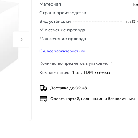
Материал
По
Страна производства
Вид установки
на Di
Min сечение провода
Max сечение провода
См. все характеристики
1
Количество предметов в упаковке:
1 шт. TDM клемма
Комплектация:
Доставка до 09.08
Оплата картой, наличными и безналичным