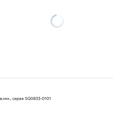
в.мм., серая SQ0833-0101