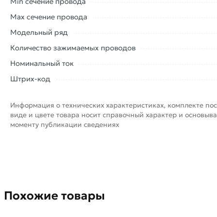
Min сечение провода
Max сечение провода
Модельный ряд
Количество зажимаемых проводов
Номинальный ток
Штрих-код
Информация о технических характеристиках, комплекте пос
виде и цвете товара носит справочный характер и основыва
моменту публикации сведениях
Похожие товары