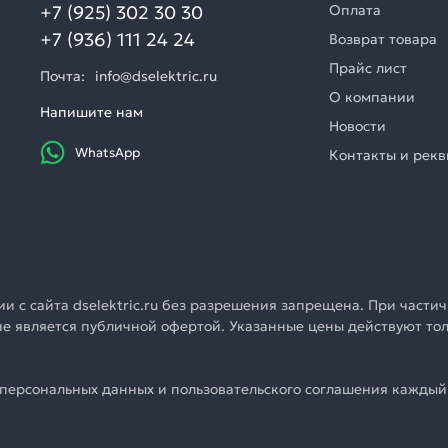
+7 (925) 302 30 30
Оплата
+7 (936) 111 24 24
Возврат товара
Прайс лист
Почта:
info@dselektric.ru
О компании
Напишите нам
Новости
WhatsApp
Контакты и рек
 с сайта dselektric.ru без разрешения запрещена. При частич
u не является публичной офертой. Указанные цены действуют т
персональных данных и пользовательского соглашения каждый 