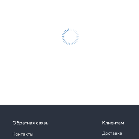
Обратная связь
Клиентам
Доставка
Контакты