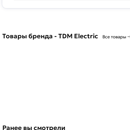
Товары бренда - TDM Electric
Все товары 
Ранее вы смотрели