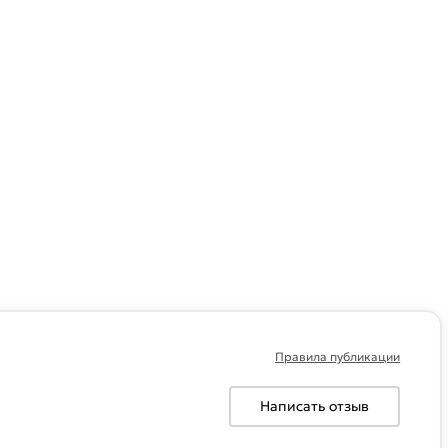
Правила публикации
Написать отзыв