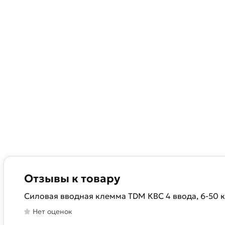
Отзывы к товару
Силовая вводная клемма TDM КВС 4 ввода, 6-50 к
Нет оценок