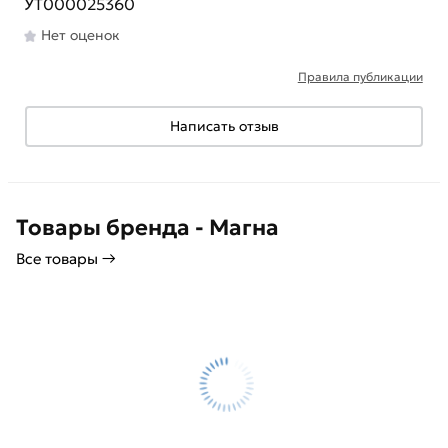
УТ000025360
Нет оценок
Правила публикации
Написать отзыв
Товары бренда - Магна
Все товары →