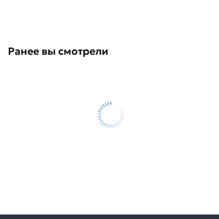
Ранее вы смотрели