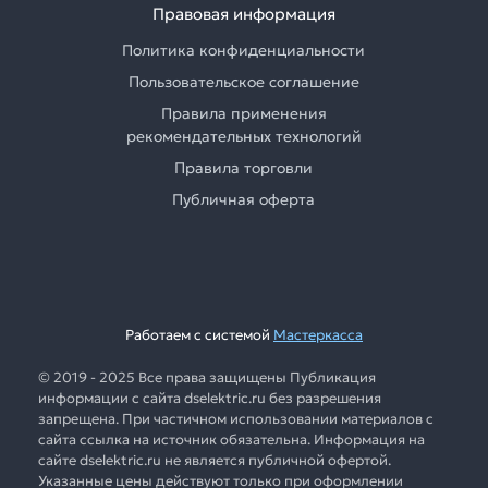
Правовая информация
Политика конфиденциальности
Пользовательское соглашение
Правила применения
рекомендательных технологий
Правила торговли
Публичная оферта
Работаем с системой
Мастеркасса
© 2019 - 2025 Все права защищены Публикация
информации с сайта dselektric.ru без разрешения
запрещена. При частичном использовании материалов с
сайта ссылка на источник обязательна. Информация на
сайте dselektric.ru не является публичной офертой.
Указанные цены действуют только при оформлении