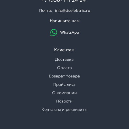
Почта:
info@dselektric.ru
Напишите нам
WhatsApp
Клиентам
Доставка
Оплата
Возврат товара
Прайс лист
О компании
Новости
Контакты и реквизиты