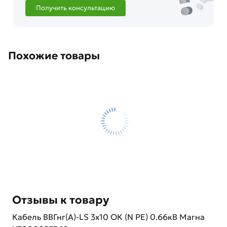
Получить консультацию
Похожие товары
Отзывы к товару
Кабель ВВГнг(А)-LS 3х10 ОК (N PE) 0.66кВ Магна