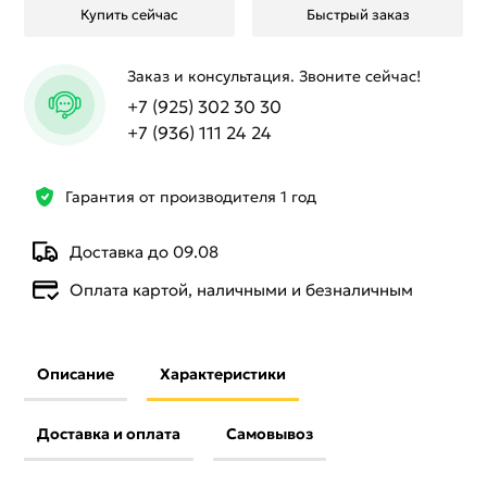
Купить сейчас
Быстрый заказ
Заказ и консультация. Звоните сейчас!
+7 (925) 302 30 30
+7 (936) 111 24 24
Гарантия от производителя 1 год
Доставка до 09.08
Оплата картой, наличными и безналичным
Описание
Характеристики
Доставка и оплата
Самовывоз