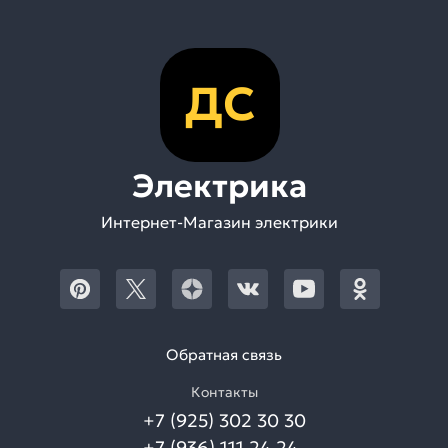
ДС
Электрика
Интернет-Магазин электрики
Обратная связь
Контакты
+7 (925) 302 30 30
+7 (936) 111 24 24