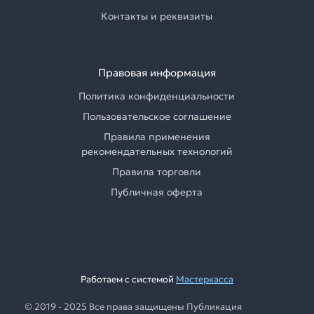
Контакты и реквизиты
Правовая информация
Политика конфиденциальности
Пользовательское соглашение
Правила применения
рекомендательных технологий
Правила торговли
Публичная оферта
Работаем с системой
Мастеркасса
© 2019 - 2025 Все права защищены Публикация