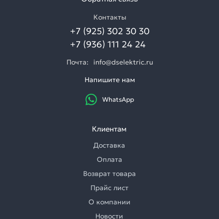
Контакты
+7 (925) 302 30 30
+7 (936) 111 24 24
Почта:
info@dselektric.ru
Напишите нам
WhatsApp
Клиентам
Доставка
Оплата
Возврат товара
Прайс лист
О компании
Новости