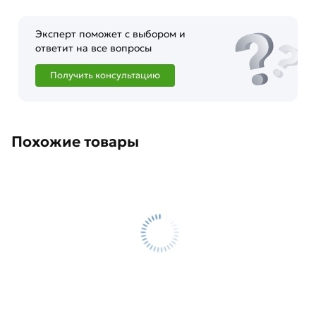
Эксперт поможет с выбором и
ответит на все вопросы
Получить консультацию
Похожие товары