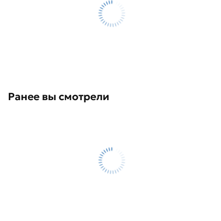
Ранее вы смотрели