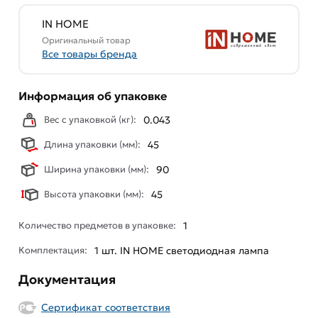
IN HOME
Оригинальный товар
Все товары бренда
Информация об упаковке
Вес с упаковкой (кг):
0.043
Длина упаковки (мм):
45
Ширина упаковки (мм):
90
Высота упаковки (мм):
45
Количество предметов в упаковке:
1
Комплектация:
1 шт. IN HOME светодиодная лампа
Документация
Сертификат соответствия