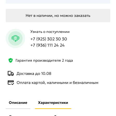
Нет в наличии, но можно заказать
Узнать о поступлении
+7 (925) 302 30 30
+7 (936) 111 24 24
Гарантия производителя 2 года
Доставка до 10.08
Оплата картой, наличными и безналичным
Описание
Характеристики