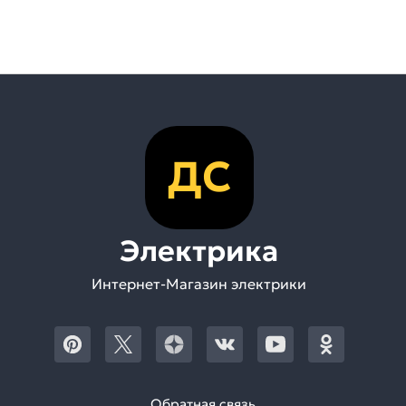
ДС
Электрика
Интернет-Магазин электрики
Обратная связь