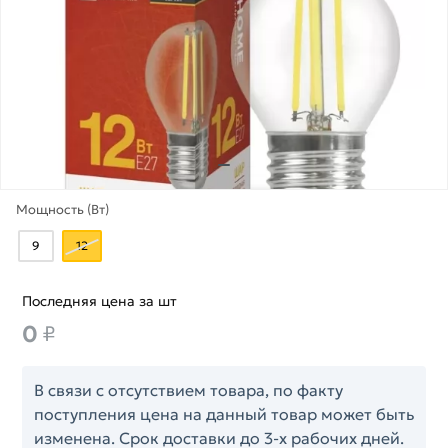
Мощность (Вт)
9
12
Последняя цена за шт
0
₽
В связи с отсутствием товара, по факту
поступления цена на данный товар может быть
изменена. Срок доставки до 3-х рабочих дней.