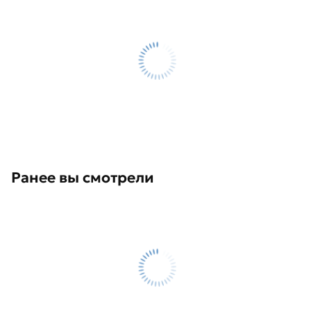
Ранее вы смотрели