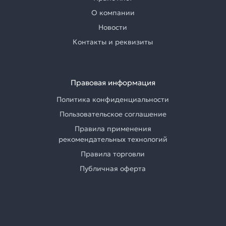
О компании
Новости
Контакты и реквизиты
Правовая информация
Политика конфиденциальности
Пользовательское соглашение
Правила применения
рекомендательных технологий
Правила торговли
Публичная оферта