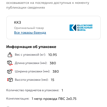
основывается на последних доступных к моменту
публикации сведениях
ККЗ
Оригинальный товар
Все товары бренда
Информация об упаковке
Вес с упаковкой (кг):
10.95
Длина упаковки (мм):
380
Ширина упаковки (мм):
380
Высота упаковки (мм):
15
Количество предметов в упаковке:
1
Комплектация:
1 метр провода ПВС 2х0.75