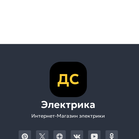
ДС
Электрика
Интернет-Магазин электрики