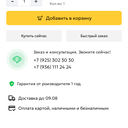
-
+
Кол-во: 1
Добавить в корзину
Купить сейчас
Быстрый заказ
Заказ и консультация. Звоните сейчас!
+7 (925) 302 30 30
+7 (936) 111 24 24
Гарантия от роизводителя 1 год
Доставка до 09.08
Оплата картой, наличными и безналичным