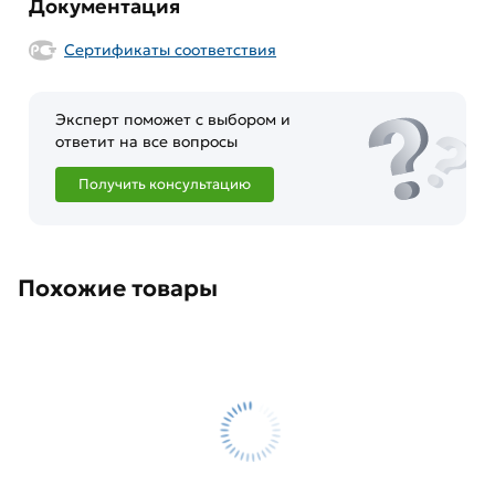
Документация
Сертификаты соответствия
Эксперт поможет с выбором и
ответит на все вопросы
Получить консультацию
Похожие товары