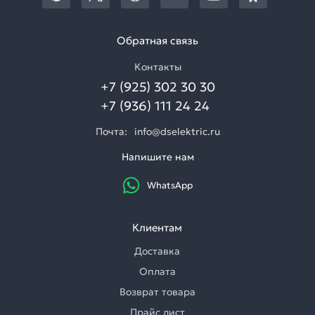
Обратная связь
Контакты
+7 (925) 302 30 30
+7 (936) 111 24 24
Почта:
info@dselektric.ru
Напишите нам
WhatsApp
Клиентам
Доставка
Оплата
Возврат товара
Прайс лист