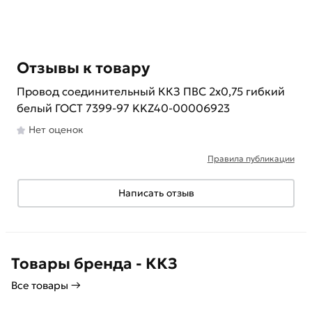
Отзывы к товару
Провод соединительный ККЗ ПВС 2х0,75 гибкий
белый ГОСТ 7399-97 KKZ40-00006923
Нет оценок
Правила публикации
Написать отзыв
Товары бренда - ККЗ
Все товары →