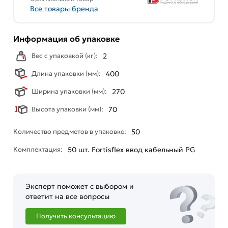
Все товары бренда
Информация об упаковке
Вес с упаковкой (кг):
2
Длина упаковки (мм):
400
Ширина упаковки (мм):
270
Высота упаковки (мм):
70
Количество предметов в упаковке:
50
Комплектация:
50 шт. Fortisflex ввод кабельный PG
Эксперт поможет с выбором и
ответит на все вопросы
Получить консультацию