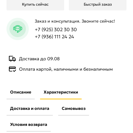
Купить сейчас
Быстрый заказ
Заказ и консультация. Звоните сейчас!
+7 (925) 302 30 30
+7 (936) 111 24 24
Доставка до 09.08
Оплата картой, наличными и безналичным
Описание
Характеристики
Доставка и оплата
Самовывоз
Условия возврата