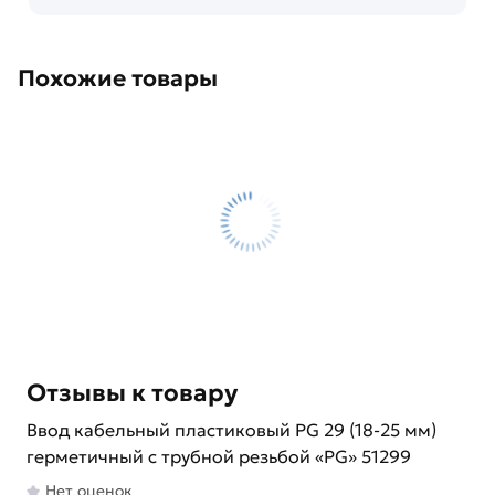
Похожие товары
Отзывы к товару
Ввод кабельный пластиковый PG 29 (18-25 мм)
герметичный с трубной резьбой «PG» 51299
Нет оценок