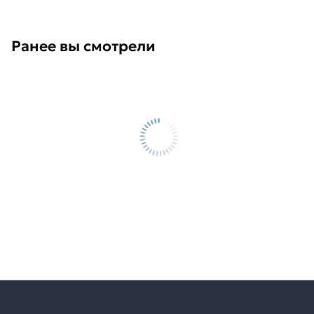
Ранее вы смотрели