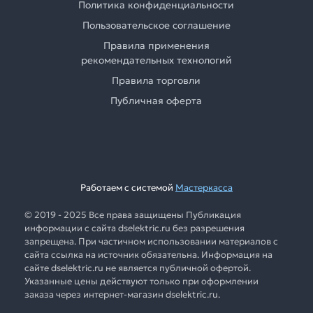
Политика конфиденциальности
Пользовательское соглашение
Правила применения
рекомендательных технологий
Правила торговли
Публичная оферта
Работаем с системой
Мастеркасса
© 2019 - 2025 Все права защищены Публикация
информации с сайта dselektric.ru без разрешения
запрещена. При частичном использовании материалов с
сайта ссылка на источник обязательна. Информация на
сайте dselektric.ru не является публичной офертой.
Указанные цены действуют только при оформлении
заказа через интернет-магазин dselektric.ru.