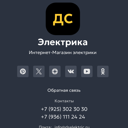
ДС
Электрика
Интернет-Магазин электрики
Обратная связь
Контакты
+7 (925) 302 30 30
+7 (936) 111 24 24
Почта:
info@dselektric.ru