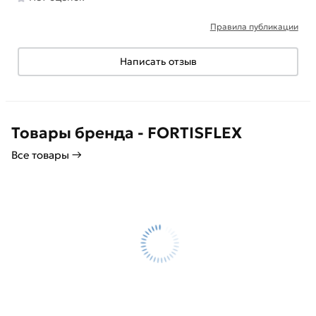
Правила публикации
Написать отзыв
Товары бренда - FORTISFLEX
Все товары →