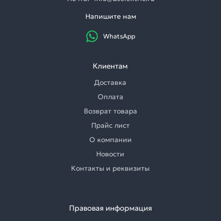
Напишите нам
WhatsApp
Клиентам
Доставка
Оплата
Возврат товара
Прайс лист
О компании
Новости
Контакты и реквизиты
Правовая информация