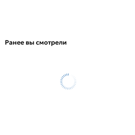
Ранее вы смотрели