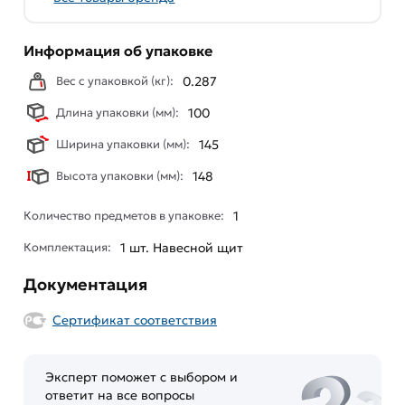
Информация об упаковке
Вес с упаковкой (кг):
0.287
Длина упаковки (мм):
100
Ширина упаковки (мм):
145
Высота упаковки (мм):
148
Количество предметов в упаковке:
1
Комплектация:
1 шт. Навесной щит
Документация
Сертификат соответствия
Эксперт поможет с выбором и
ответит на все вопросы