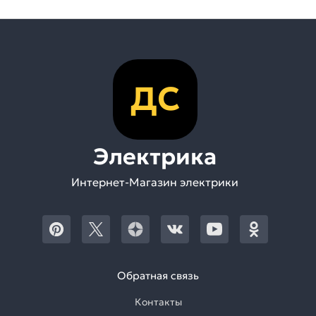
ДС
Электрика
Интернет-Магазин электрики
Обратная связь
Контакты