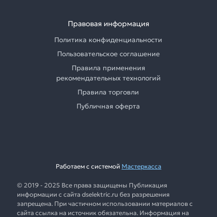
Правовая информация
Политика конфиденциальности
Пользовательское соглашение
Правила применения
рекомендательных технологий
Правила торговли
Публичная оферта
Работаем с системой
Мастеркасса
© 2019 - 2025 Все права защищены Публикация
информации с сайта dselektric.ru без разрешения
запрещена. При частичном использовании материалов с
сайта ссылка на источник обязательна. Информация на