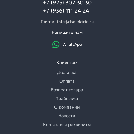
+7 (925) 302 30 30
+7 (936) 111 24 24
Почта:
info@dselektric.ru
Напишите нам
WhatsApp
Клиентам
Доставка
Оплата
Возврат товара
Прайс лист
О компании
Новости
Контакты и реквизиты