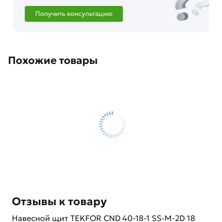
Получить консультацию
Похожие товары
Отзывы к товару
Навесной щит TEKFOR CND 40-18-1 SS-M-2D 18