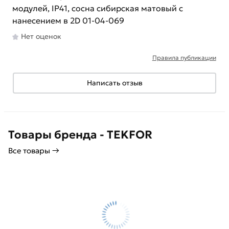
модулей, IP41, сосна сибирская матовый с
нанесением в 2D 01-04-069
Нет оценок
Правила публикации
Написать отзыв
Товары бренда - TEKFOR
Все товары →