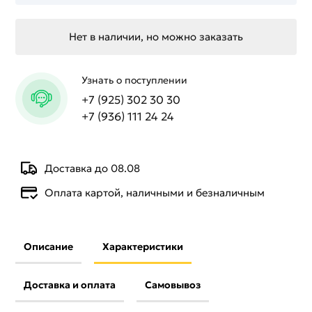
Нет в наличии, но можно заказать
Узнать о поступлении
+7 (925) 302 30 30
+7 (936) 111 24 24
Доставка до 08.08
Оплата картой, наличными и безналичным
Описание
Характеристики
Доставка и оплата
Самовывоз