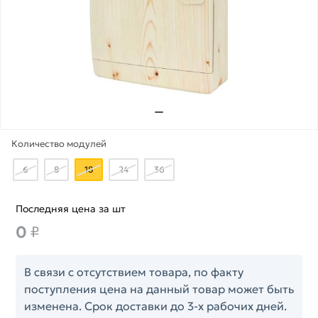
Количество модулей
6
8
18
24
36
Последняя цена за шт
0
₽
В связи с отсутствием товара, по факту
поступления цена на данный товар может быть
изменена. Срок доставки до 3-х рабочих дней.